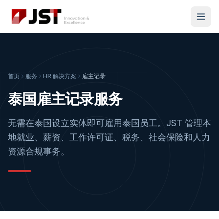
首页
服务
HR 解决方案
雇主记录
泰国雇主记录服务
无需在泰国设立实体即可雇用泰国员工。JST 管理本
地就业、薪资、工作许可证、税务、社会保险和人力
资源合规事务。