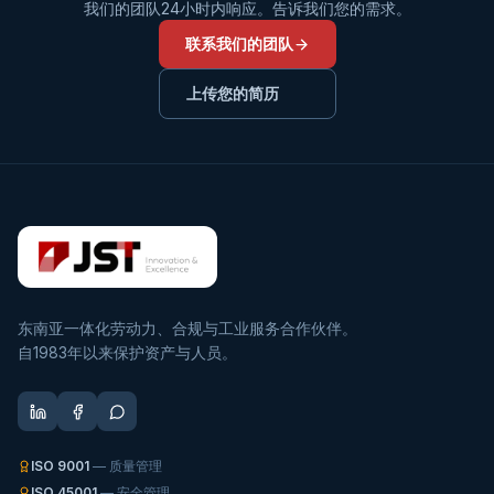
我们的团队24小时内响应。告诉我们您的需求。
联系我们的团队
上传您的简历
东南亚一体化劳动力、合规与工业服务合作伙伴。
自1983年以来保护资产与人员。
ISO 9001
— 质量管理
ISO 45001
— 安全管理