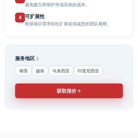
避免建立和维护本地实体的成本。
可扩展性
4
根据项目需求轻松扩展或缩减您的团队规模。
服务地区：
泰国
越南
马来西亚
印度尼西亚
获取报价