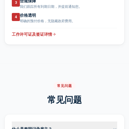
合规保障
3
我们跟踪所有到期日期，并提前通知您。
价格透明
4
明确的预付价格，无隐藏政府费用。
工作许可证及签证详情
常见问题
常见问题
什么是泰国记录雇主？