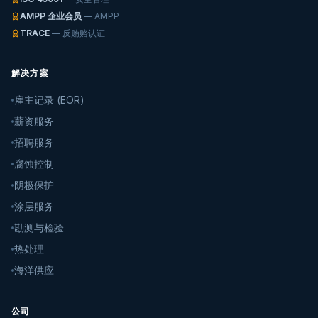
AMPP 企业会员
— AMPP
TRACE
— 反贿赂认证
解决方案
雇主记录 (EOR)
薪资服务
招聘服务
腐蚀控制
阴极保护
涂层服务
勘测与检验
热处理
海洋供应
公司