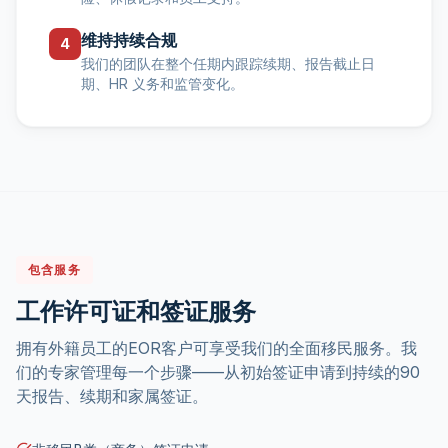
维持持续合规
4
我们的团队在整个任期内跟踪续期、报告截止日
期、HR 义务和监管变化。
包含服务
工作许可证和签证服务
拥有外籍员工的EOR客户可享受我们的全面移民服务。我
们的专家管理每一个步骤——从初始签证申请到持续的90
天报告、续期和家属签证。