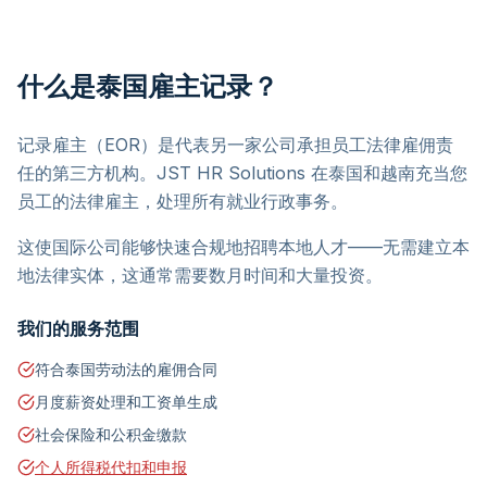
什么是泰国雇主记录？
记录雇主（EOR）是代表另一家公司承担员工法律雇佣责
任的第三方机构。JST HR Solutions 在泰国和越南充当您
员工的法律雇主，处理所有就业行政事务。
这使国际公司能够快速合规地招聘本地人才——无需建立本
地法律实体，这通常需要数月时间和大量投资。
我们的服务范围
符合泰国劳动法的雇佣合同
月度薪资处理和工资单生成
社会保险和公积金缴款
个人所得税代扣和申报