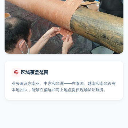
区域覆盖范围
业务遍及东南亚、中东和非洲——在泰国、越南和南非设有
本地团队，能够在偏远和海上地点提供现场涂层服务。