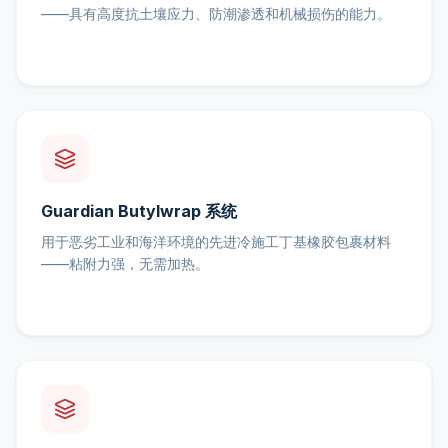
——具有高度抗土壤应力、防潮渗透和机械损伤的能力。
Guardian Butylwrap 系统
用于恶劣工业和海洋环境的先进冷施工丁基橡胶包裹材料
——粘附力强，无需加热。