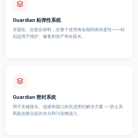
Guardian 粘弹性系统
非固化、自愈合材料，在整个使用寿命期间保持柔性——特
别适用于维护、修复和资产寿命延长。
Guardian 密封系统
用于关键接头、连接和接口的先进密封解决方案 — 防止高
风险连接点处的水分和污染物进入。