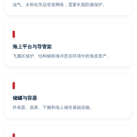
油气、水和化学品管道网络，需要长期防腐保护。
海上平台与导管架
飞溅区保护、结构钢和海洋恶劣环境中的海底资产。
储罐与容器
外表面、底座、下侧和地上储存基础设施。