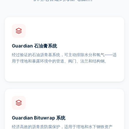
Guardian 石油膏系统
经过验证的石油沥青基系统，可主动排除水分和氧气——适
用于埋地和暴露环境中的管道、阀门、法兰和结构钢。
Guardian Bituwrap 系统
经济高效的沥青质防腐保护，适用于埋地和水下钢铁资产