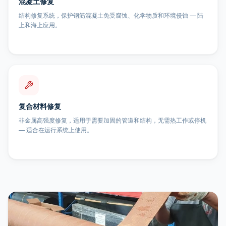
混凝土修复
结构修复系统，保护钢筋混凝土免受腐蚀、化学物质和环境侵蚀 — 陆
上和海上应用。
复合材料修复
非金属高强度修复，适用于需要加固的管道和结构，无需热工作或停机
— 适合在运行系统上使用。