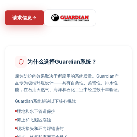
请求信息
为什么选择Guardian系统？
腐蚀防护的效果取决于所应用的系统质量。Guardian产
品专为极端环境设计——具有自愈性、柔韧性、排水性
能，在石油天然气、海洋和石化工业中经过数十年验证。
Guardian系统解决以下核心挑战：
埋地和水下管道保护
海上和飞溅区腐蚀
现场接头和环向焊缝密封
维护、修复和资产寿命延长