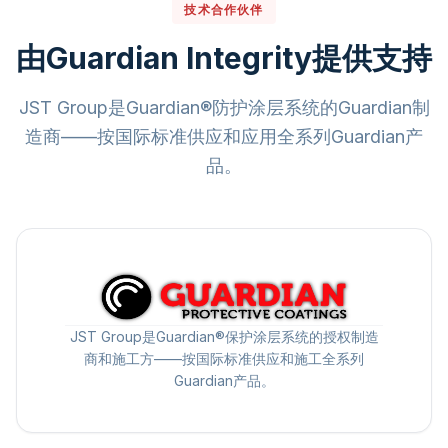
技术合作伙伴
由Guardian Integrity提供支持
JST Group是Guardian®防护涂层系统的Guardian制
造商——按国际标准供应和应用全系列Guardian产
品。
JST Group是Guardian®保护涂层系统的授权制造
商和施工方——按国际标准供应和施工全系列
Guardian产品。