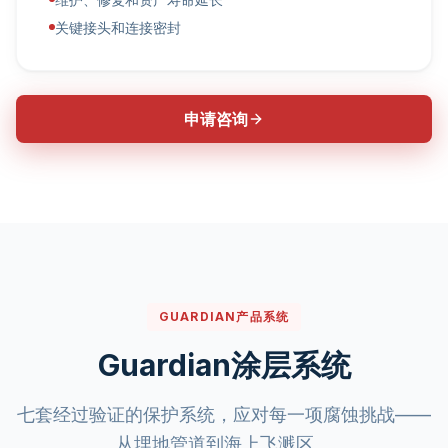
关键接头和连接密封
申请咨询
GUARDIAN产品系统
Guardian涂层系统
七套经过验证的保护系统，应对每一项腐蚀挑战——
从埋地管道到海上飞溅区。