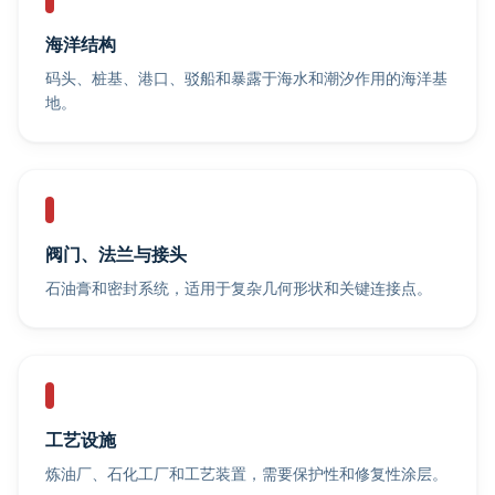
海洋结构
码头、桩基、港口、驳船和暴露于海水和潮汐作用的海洋基
地。
阀门、法兰与接头
石油膏和密封系统，适用于复杂几何形状和关键连接点。
工艺设施
炼油厂、石化工厂和工艺装置，需要保护性和修复性涂层。