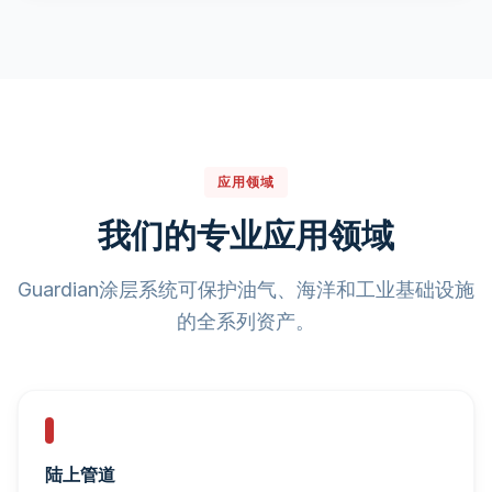
应用领域
我们的专业应用领域
Guardian涂层系统可保护油气、海洋和工业基础设施
的全系列资产。
陆上管道