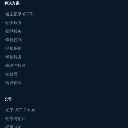
解决方案
雇主记录 (EOR)
薪资服务
招聘服务
腐蚀控制
阴极保护
涂层服务
勘测与检验
热处理
海洋供应
公司
关于 JST Group
愿景与使命
质量政策