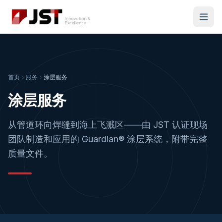
首页
服务
涂层服务
涂层服务
从管道环向焊缝到海上飞溅区——由 JST 认证现场
团队制造和应用的 Guardian® 涂层系统，附带完整
质量文件。