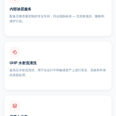
内部涂层服务
配备完整质量控制的专业车间，符合国际标准 — 支持新项目、翻新和
维护计划。
UHP 水射流清洗
超高压水射流清洗，用于在运行中和敏感资产上进行安全、高效和环保
的表面处理。