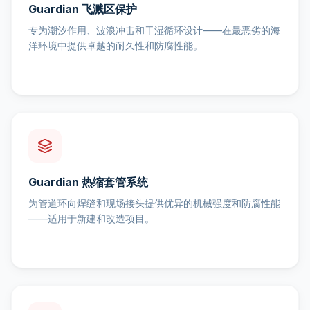
Guardian 飞溅区保护
专为潮汐作用、波浪冲击和干湿循环设计——在最恶劣的海
洋环境中提供卓越的耐久性和防腐性能。
Guardian 热缩套管系统
为管道环向焊缝和现场接头提供优异的机械强度和防腐性能
——适用于新建和改造项目。