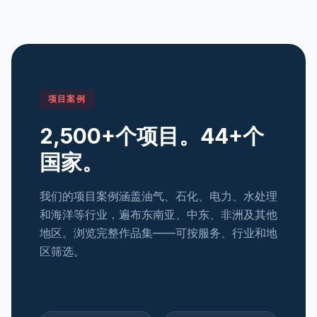
项目案例
2,500+个项目。44+个
国家。
我们的项目案例涵盖油气、石化、电力、水处理
和海洋等行业，遍布东南亚、中东、非洲及其他
地区。浏览完整作品集——可按服务、行业和地
区筛选。