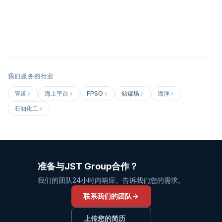
我们服务的行业
管道
海上平台
FPSO
储罐场
海洋
石油化工
准备与JST Group合作？
我们的团队24小时内响应。告诉我们您的需求。
联系我们的团队
上传您的简历