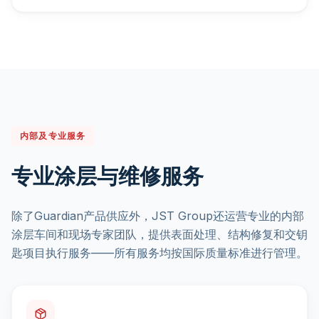
内部及专业服务
专业涂层与维修服务
除了Guardian产品供应外，JST Group还运营专业的内部
涂层车间和现场专家团队，提供表面处理、结构修复和交钥
匙项目执行服务——所有服务均按国际质量标准进行管理。