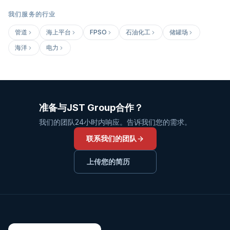
我们服务的行业
管道
海上平台
FPSO
石油化工
储罐场
海洋
电力
准备与JST Group合作？
我们的团队24小时内响应。告诉我们您的需求。
联系我们的团队
上传您的简历