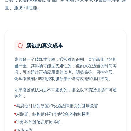
监控，以确保在集团和部门的所有运营中实现最高水平的质
量、服务和性能。
腐蚀的真实成本
腐蚀是一个破坏性过程，通常难以识别，直到恶化已经相
当严重。其影响可能是灾难性的，但如果在适当的时间考
虑，可以通过正确应用腐蚀监测、阴极保护、保护涂层、
化学缓蚀剂和腐蚀控制服务来经济有效地管理和控制。
如果腐蚀被认为是不可避免的，那么以下情况也是不可避
免的：
与腐蚀引起的装置和设施故障相关的健康危害
对装置、结构组件和其他设备的持续损害
计划外的维修或更换停机
环境污染