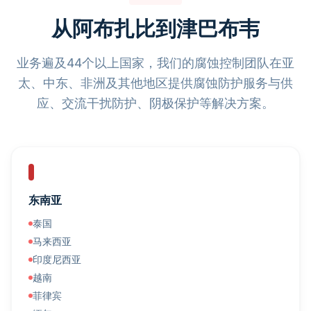
从阿布扎比到津巴布韦
业务遍及44个以上国家，我们的腐蚀控制团队在亚
太、中东、非洲及其他地区提供腐蚀防护服务与供
应、交流干扰防护、阴极保护等解决方案。
东南亚
泰国
马来西亚
印度尼西亚
越南
菲律宾