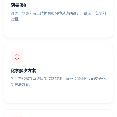
阴极保护
管道、储罐和海上结构阴极保护系统的设计、供应、安装和
监测。
化学解决方案
为生产和储存系统提供流动保证、防护和腐蚀控制的综合化
学解决方案。