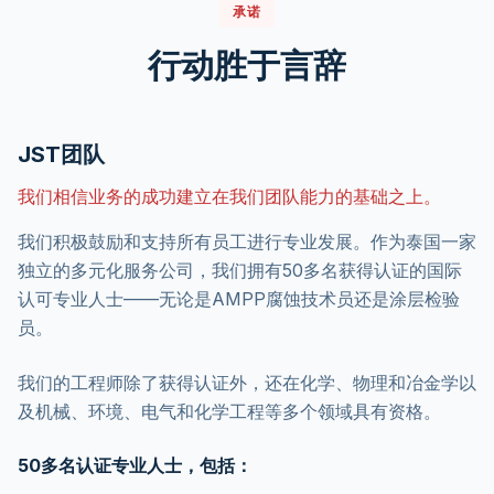
承诺
行动胜于言辞
JST团队
我们相信业务的成功建立在我们团队能力的基础之上。
我们积极鼓励和支持所有员工进行专业发展。作为泰国一家
独立的多元化服务公司，我们拥有50多名获得认证的国际
认可专业人士——无论是AMPP腐蚀技术员还是涂层检验
员。
我们的工程师除了获得认证外，还在化学、物理和冶金学以
及机械、环境、电气和化学工程等多个领域具有资格。
50多名认证专业人士，包括：