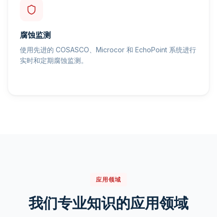
腐蚀监测
使用先进的 COSASCO、Microcor 和 EchoPoint 系统进行
实时和定期腐蚀监测。
应用领域
我们专业知识的应用领域