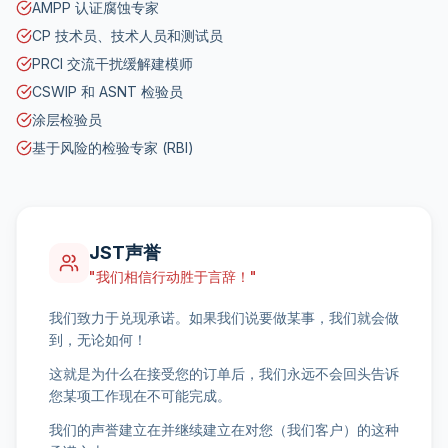
AMPP 认证腐蚀专家
CP 技术员、技术人员和测试员
PRCI 交流干扰缓解建模师
CSWIP 和 ASNT 检验员
涂层检验员
基于风险的检验专家 (RBI)
JST声誉
"我们相信行动胜于言辞！"
我们致力于兑现承诺。如果我们说要做某事，我们就会做
到，无论如何！
这就是为什么在接受您的订单后，我们永远不会回头告诉
您某项工作现在不可能完成。
我们的声誉建立在并继续建立在对您（我们客户）的这种