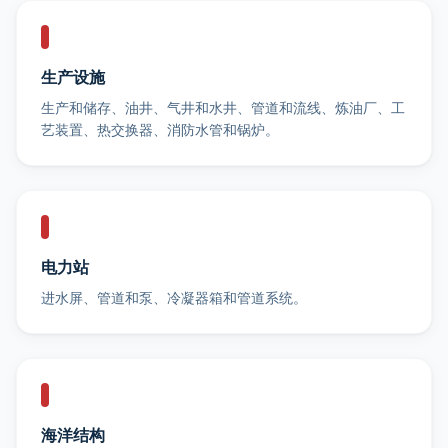
生产设施
生产和储存、油井、气井和水井、管道和流线、炼油厂、工
艺装置、热交换器、消防水管和锅炉。
电力站
进水屏、管道和泵、冷凝器箱和管道系统。
海洋结构