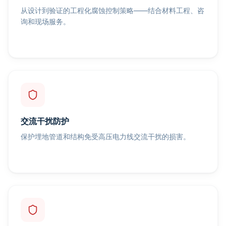
从设计到验证的工程化腐蚀控制策略——结合材料工程、咨
询和现场服务。
交流干扰防护
保护埋地管道和结构免受高压电力线交流干扰的损害。