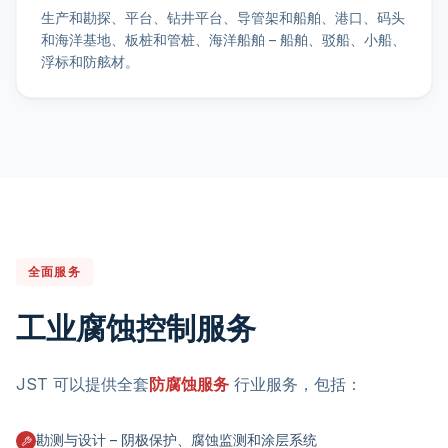
生产和勘探、平台、钻井平台、导管架和船舶、港口、码头
和海洋基地、板桩和管桩、海洋船舶 – 船舶、驳船、小船、
浮标和防舷材。
全面服务
工业腐蚀控制服务
JST 可以提供全套
防腐蚀服务
行业服务，包括：
勘测与设计 – 阴极保护、腐蚀监测和涂层系统