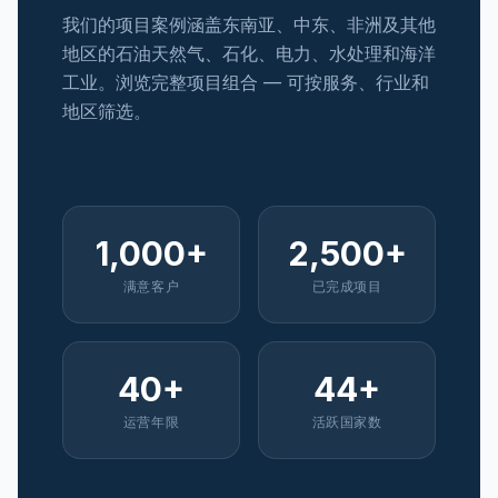
我们的项目案例涵盖东南亚、中东、非洲及其他
地区的石油天然气、石化、电力、水处理和海洋
工业。浏览完整项目组合 — 可按服务、行业和
地区筛选。
1,000+
2,500+
满意客户
已完成项目
40+
44+
运营年限
活跃国家数