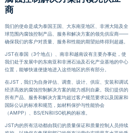
商
我们的使命是成为泰国王国、大东南亚地区、非洲大陆及全
球范围内腐蚀控制产品、服务和解决方案的领先供应商——
确保我们的客户对质量、服务和性能的期望始终得到超越。
JST在泰国（3个地点）、南非和越南设有主要办事处，使
我们处于发展中的东南亚和非洲石油及石化产业基地的中心
位置，能够快速便捷地进入这些地区的所有部分。
在JST，我们为自身评估、调查、设计、供应、安装和调试
经济高效的腐蚀控制解决方案的能力感到自豪。我们提供的
所有产品、服务和解决方案均超过客户规范要求以及国家和
国际公认的标准和规范，如材料保护与性能协会
（AMPP）、BS/EN和ISO机构的标准。
JST内的所有活动都由我们的质量保证和质量控制人员持续