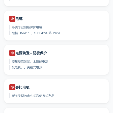
电缆
各类专业阴极保护电缆
包括 HMWPE、XLPE/PVC 和 PDVF
电源装置 – 阴极保护
变压整流装置、太阳能电源
发电机、开关模式电源
参比电极
所有类型的永久式和便携式产品