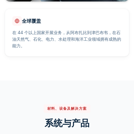
全球覆盖
在 44 个以上国家开展业务，从阿布扎比到津巴布韦，在石
油天然气、石化、电力、水处理和海洋工业领域拥有成熟的
能力。
材料、设备及解决方案
系统与产品