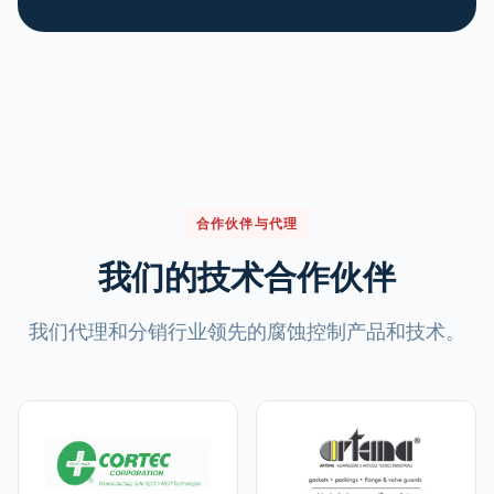
合作伙伴与代理
我们的技术合作伙伴
我们代理和分销行业领先的腐蚀控制产品和技术。