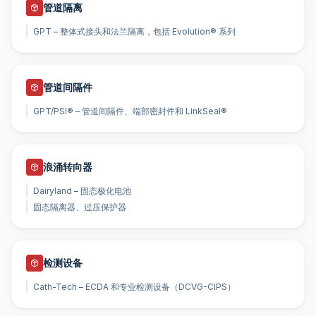
管道隔离
GPT – 整体式接头和法兰隔离，包括 Evolution® 系列
管道间隔件
GPT/PSI® – 管道间隔件、端部密封件和 LinkSeal®
浪涌转向器
Dairyland – 固态极化电池
固态隔离器、过压保护器
检测设备
Cath-Tech – ECDA 和专业检测设备（DCVG-CIPS）