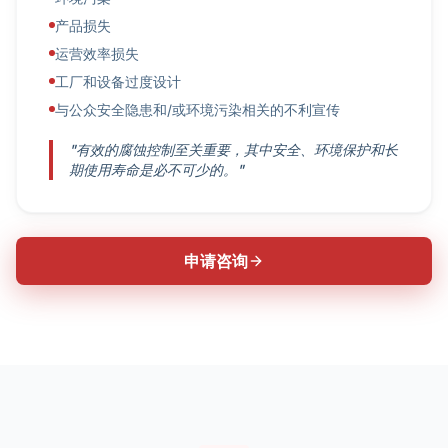
产品损失
运营效率损失
工厂和设备过度设计
与公众安全隐患和/或环境污染相关的不利宣传
"有效的腐蚀控制至关重要，其中安全、环境保护和长
期使用寿命是必不可少的。"
申请咨询