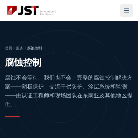
首页
服务
腐蚀控制
腐蚀控制
腐蚀不会等待。我们也不会。完整的腐蚀控制解决方
案——阴极保护、交流干扰防护、涂层系统和监测
——由认证工程师和现场团队在东南亚及其他地区提
供。