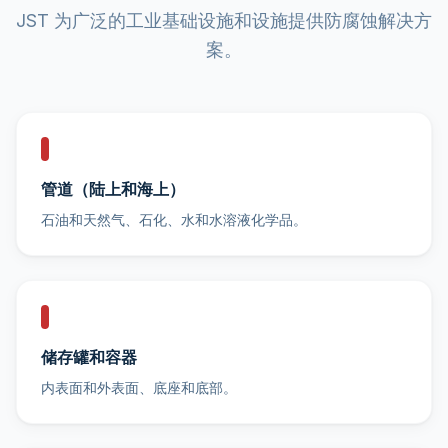
JST 为广泛的工业基础设施和设施提供防腐蚀解决方
案。
管道（陆上和海上）
石油和天然气、石化、水和水溶液化学品。
储存罐和容器
内表面和外表面、底座和底部。