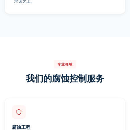
承诺之上。
专业领域
我们的腐蚀控制服务
腐蚀工程