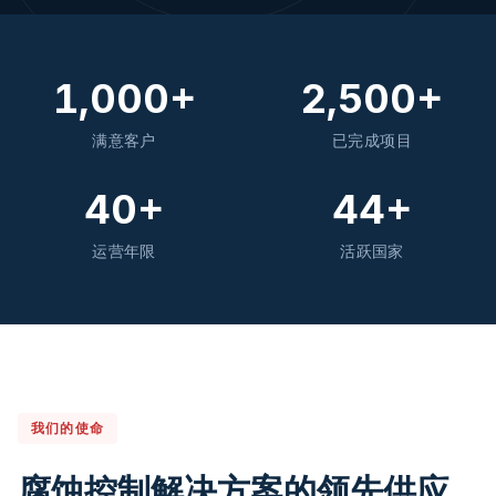
1,000+
2,500+
满意客户
已完成项目
40+
44+
运营年限
活跃国家
我们的使命
腐蚀控制解决方案的领先供应