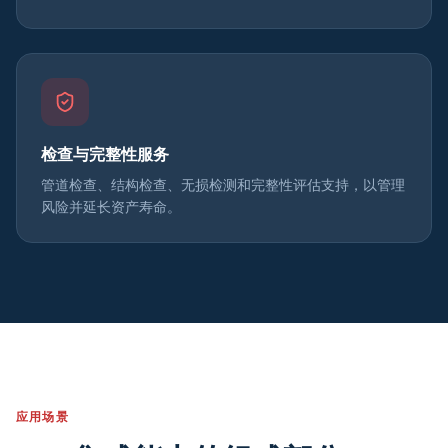
检查与完整性服务
管道检查、结构检查、无损检测和完整性评估支持，以管理
风险并延长资产寿命。
应用场景