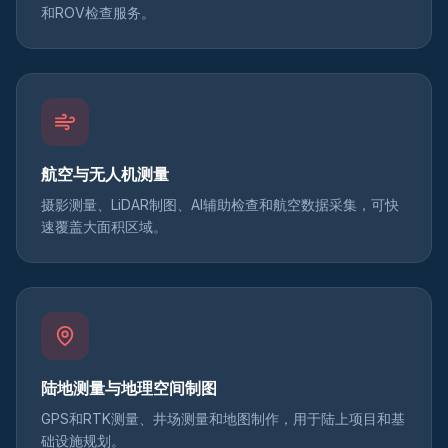
和ROV检查服务。
航空与无人机测量
摄影测量、LiDAR制图、AI辅助检查和航空数据采集，可快
速覆盖大面积区域。
陆地测量与地理空间制图
GPS和RTK测量、井场测量和地图制作，用于陆上项目和基
础设施规划。