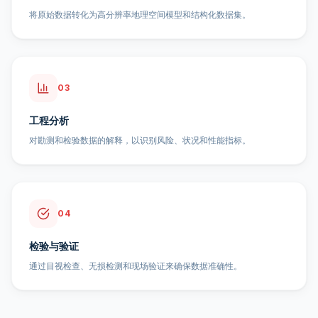
将原始数据转化为高分辨率地理空间模型和结构化数据集。
03
工程分析
对勘测和检验数据的解释，以识别风险、状况和性能指标。
04
检验与验证
通过目视检查、无损检测和现场验证来确保数据准确性。