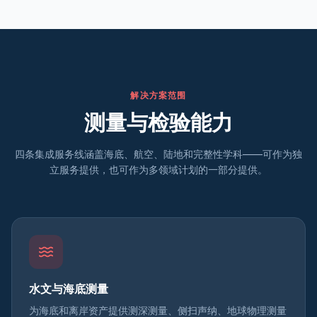
解决方案范围
测量与检验能力
四条集成服务线涵盖海底、航空、陆地和完整性学科——可作为独
立服务提供，也可作为多领域计划的一部分提供。
水文与海底测量
为海底和离岸资产提供测深测量、侧扫声纳、地球物理测量