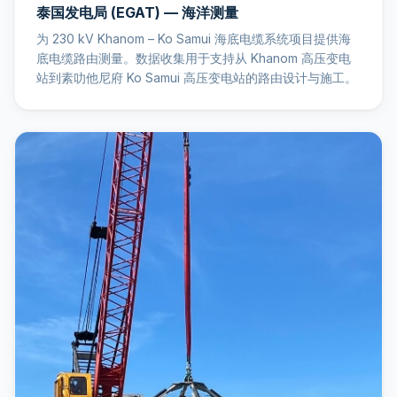
泰国发电局 (EGAT) — 海洋测量
为 230 kV Khanom – Ko Samui 海底电缆系统项目提供海
底电缆路由测量。数据收集用于支持从 Khanom 高压变电
站到素叻他尼府 Ko Samui 高压变电站的路由设计与施工。