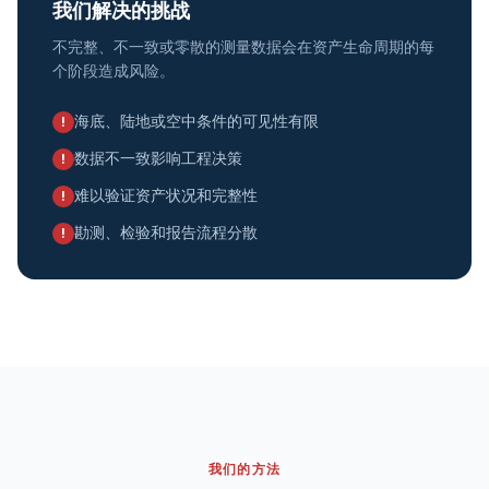
我们解决的挑战
不完整、不一致或零散的测量数据会在资产生命周期的每
个阶段造成风险。
海底、陆地或空中条件的可见性有限
!
数据不一致影响工程决策
!
难以验证资产状况和完整性
!
勘测、检验和报告流程分散
!
我们的方法