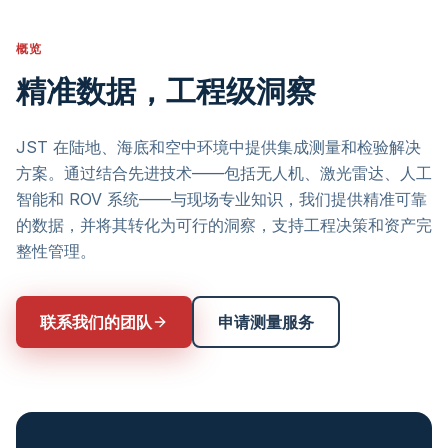
概览
精准数据，工程级洞察
JST 在陆地、海底和空中环境中提供集成测量和检验解决
方案。通过结合先进技术——包括无人机、激光雷达、人工
智能和 ROV 系统——与现场专业知识，我们提供精准可靠
的数据，并将其转化为可行的洞察，支持工程决策和资产完
整性管理。
联系我们的团队
申请测量服务