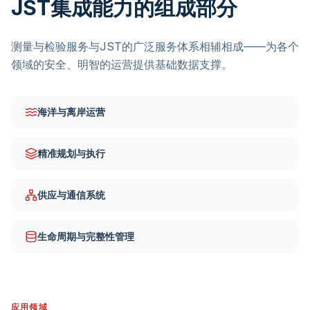
JST集成能力的组成部分
测量与检验服务与JST的广泛服务体系相辅相成——为各个
领域的安全、明智的运营提供基础数据支撑。
海洋与离岸运营
精准规划与执行
供应与通信系统
生命周期与完整性管理
应用领域