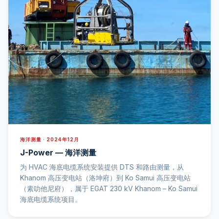
海洋测量 · 2024年12月
J-Power — 海洋测量
为 HVAC 海底电缆系统安装提供 DTS 和路由测量，从
Khanom 高压变电站（洛坤府）到 Ko Samui 高压变电站
（素叻他尼府），属于 EGAT 230 kV Khanom – Ko Samui
海底电缆系统项目。