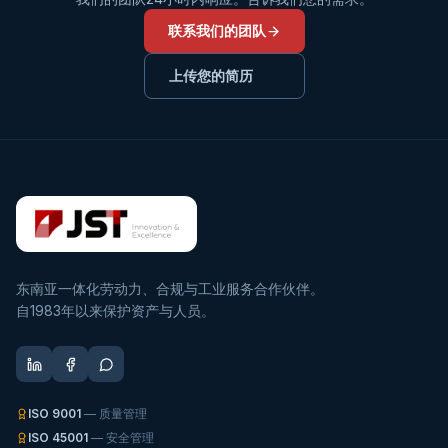
联系我们的团队
上传您的简历
东南亚一体化劳动力、合规与工业服务合作伙伴。
自1983年以来保护资产与人员。
ISO 9001
— 质量管理
ISO 45001
— 安全管理