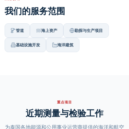
我们的服务范围
管道
海上资产
勘探与生产项目
基础设施开发
海洋建筑
重点项目
近期测量与检验工作
为泰国各地能源和公用事业运营商提供的海洋和航空