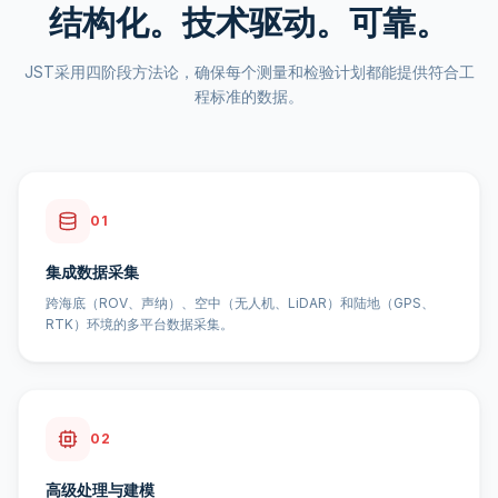
结构化。技术驱动。可靠。
JST采用四阶段方法论，确保每个测量和检验计划都能提供符合工
程标准的数据。
01
集成数据采集
跨海底（ROV、声纳）、空中（无人机、LiDAR）和陆地（GPS、
RTK）环境的多平台数据采集。
02
高级处理与建模