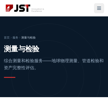
首页
服务
测量与检验
测量与检验
综合测量和检验服务——地球物理测量、管道检验和
资产完整性评估。