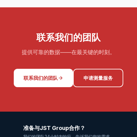
联系我们的团队
提供可靠的数据——在最关键的时刻。
联系我们的团队
申请测量服务
准备与JST Group合作？
我们的团队24小时内响应。告诉我们您的需求。