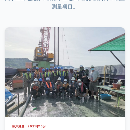
测量项目。
海洋测量 · 2021年10月