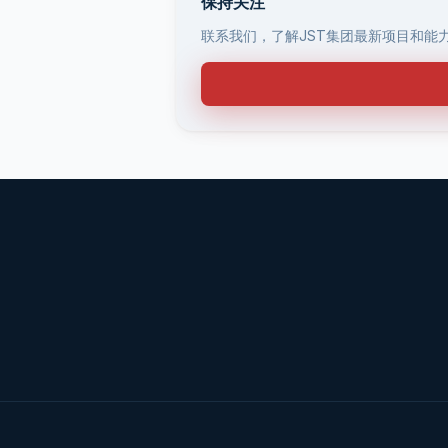
保持关注
联系我们，了解JST集团最新项目和能