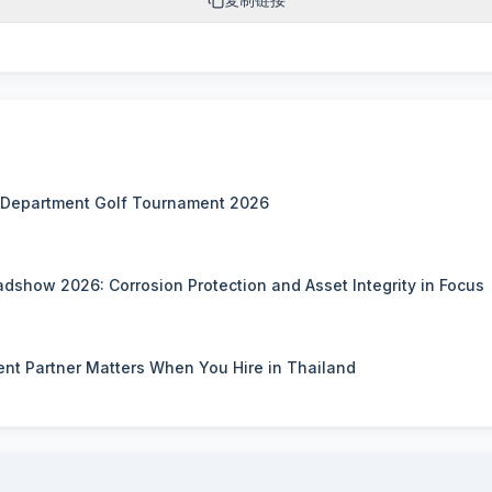
 Department Golf Tournament 2026
adshow 2026: Corrosion Protection and Asset Integrity in Focus
t Partner Matters When You Hire in Thailand