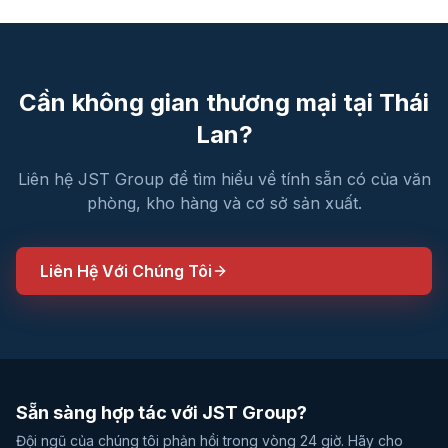
Cần không gian thương mại tại Thái
Lan?
Liên hệ JST Group để tìm hiểu về tính sẵn có của văn
phòng, kho hàng và cơ sở sản xuất.
Liên Hệ Với Chúng Tôi
Sẵn sàng hợp tác với JST Group?
Đội ngũ của chúng tôi phản hồi trong vòng 24 giờ. Hãy cho