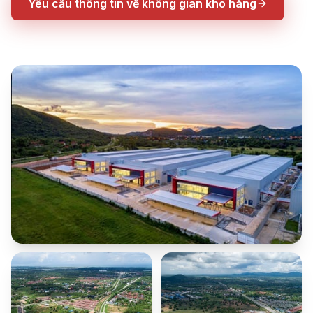
Yêu cầu thông tin về không gian kho hàng