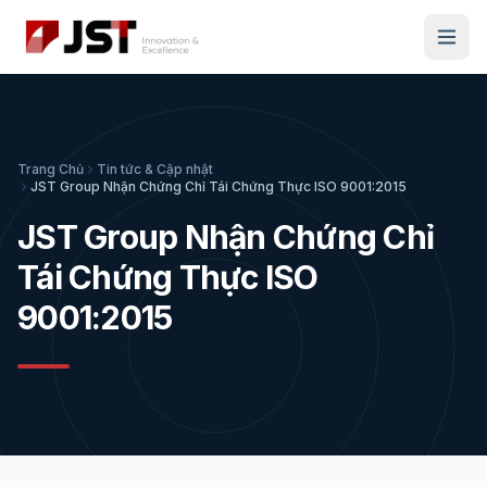
Trang Chủ
Tin tức & Cập nhật
JST Group Nhận Chứng Chỉ Tái Chứng Thực ISO 9001:2015
JST Group Nhận Chứng Chỉ
Tái Chứng Thực ISO
9001:2015