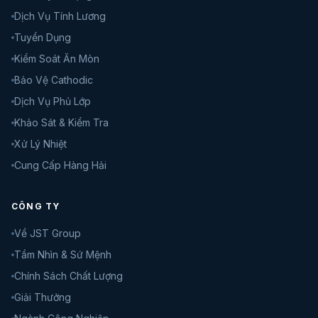
Dịch Vụ Tính Lương
Tuyển Dụng
Kiểm Soát Ăn Mòn
Bảo Vệ Cathodic
Dịch Vụ Phủ Lớp
Khảo Sát & Kiểm Tra
Xử Lý Nhiệt
Cung Cấp Hàng Hải
CÔNG TY
Về JST Group
Tầm Nhìn & Sứ Mệnh
Chính Sách Chất Lượng
Giải Thưởng