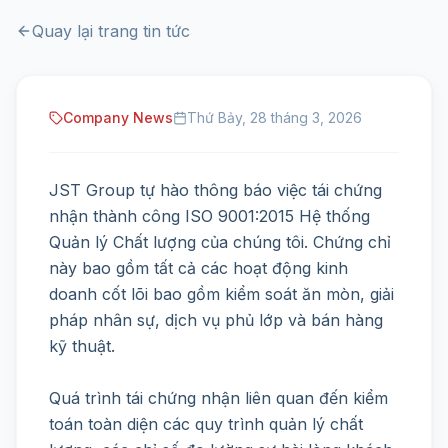
Quay lại trang tin tức
Company News
Thứ Bảy, 28 tháng 3, 2026
JST Group tự hào thông báo việc tái chứng
nhận thành công ISO 9001:2015 Hệ thống
Quản lý Chất lượng của chúng tôi. Chứng chỉ
này bao gồm tất cả các hoạt động kinh
doanh cốt lõi bao gồm kiểm soát ăn mòn, giải
pháp nhân sự, dịch vụ phủ lớp và bán hàng
kỹ thuật.
Quá trình tái chứng nhận liên quan đến kiểm
toán toàn diện các quy trình quản lý chất