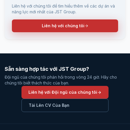
Liên hệ với chúng tôi để tìm hiểu thêm về các dự án và
năng lực mới nhất của JST Group.
Liên hệ với chúng tôi
Sẵn sàng hợp tác với JST Group?
Đội ngũ của chúng tôi phản hồi trong vòng 24 giờ. Hãy cho
chúng tôi biết thách thức của bạn.
Liên hệ với Đội ngũ của chúng tôi
Tải Lên CV Của Bạn