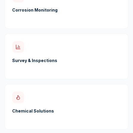
Corrosion Monitoring
Survey & Inspections
Chemical Solutions