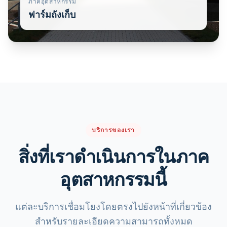
ภาคอุตสาหกรรม
ฟาร์มถังเก็บ
บริการของเรา
สิ่งที่เราดำเนินการในภาค
อุตสาหกรรมนี้
แต่ละบริการเชื่อมโยงโดยตรงไปยังหน้าที่เกี่ยวข้อง
สำหรับรายละเอียดความสามารถทั้งหมด