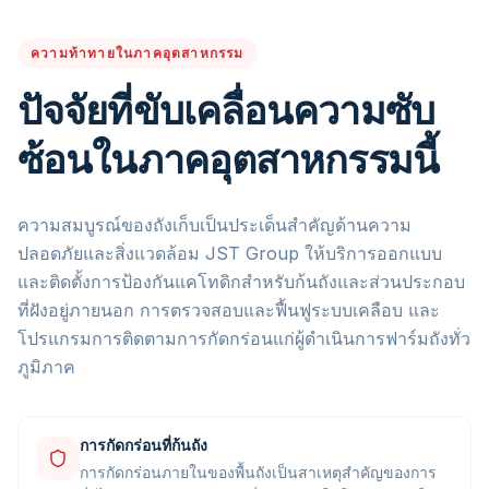
ความท้าทายในภาคอุตสาหกรรม
ปัจจัยที่ขับเคลื่อนความซับ
ซ้อนในภาคอุตสาหกรรมนี้
ความสมบูรณ์ของถังเก็บเป็นประเด็นสำคัญด้านความ
ปลอดภัยและสิ่งแวดล้อม JST Group ให้บริการออกแบบ
และติดตั้งการป้องกันแคโทดิกสำหรับก้นถังและส่วนประกอบ
ที่ฝังอยู่ภายนอก การตรวจสอบและฟื้นฟูระบบเคลือบ และ
โปรแกรมการติดตามการกัดกร่อนแก่ผู้ดำเนินการฟาร์มถังทั่ว
ภูมิภาค
การกัดกร่อนที่ก้นถัง
การกัดกร่อนภายในของพื้นถังเป็นสาเหตุสำคัญของการ