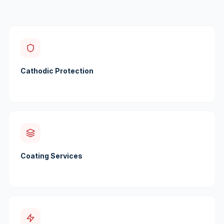
Cathodic Protection
Coating Services