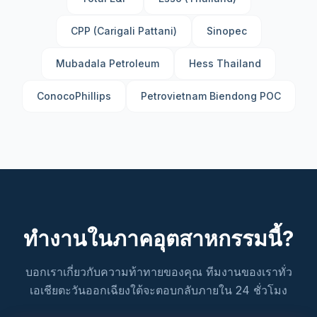
CPP (Carigali Pattani)
Sinopec
Mubadala Petroleum
Hess Thailand
ConocoPhillips
Petrovietnam Biendong POC
ทำงานในภาคอุตสาหกรรมนี้?
บอกเราเกี่ยวกับความท้าทายของคุณ ทีมงานของเราทั่ว
เอเชียตะวันออกเฉียงใต้จะตอบกลับภายใน 24 ชั่วโมง