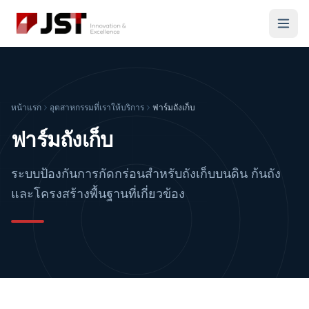
หน้าแรก
อุตสาหกรรมที่เราให้บริการ
ฟาร์มถังเก็บ
ฟาร์มถังเก็บ
ระบบป้องกันการกัดกร่อนสำหรับถังเก็บบนดิน ก้นถัง
และโครงสร้างพื้นฐานที่เกี่ยวข้อง