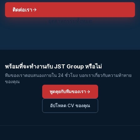
ติดต่อเรา
อุตสาหกรรมทั้งหมด
พร้อมที่จะทำงานกับ JST Group หรือไม่
ทีมของเราตอบสนองภายใน 24 ชั่วโมง บอกเราเกี่ยวกับความท้าทาย
ของคุณ
พูดคุยกับทีมของเรา
อัปโหลด CV ของคุณ