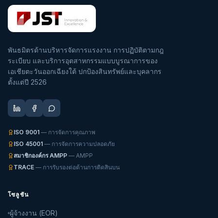
พันธมิตรด้านบริหารจัดการแรงงาน การปฏิบัติตามกฎ
ระเบียบ และบริการอุตสาหกรรมแบบบูรณาการของ
เอเชียตะวันออกเฉียงใต้ ปกป้องสินทรัพย์และบุคลากร
ตั้งแต่ปี 2526
ISO 9001
— การจัดการคุณภาพ
ISO 45001
— การจัดการความปลอดภัย
สมาชิกองค์กร AMPP
— AMPP
TRACE
— การรับรองต่อต้านการติดสินบน
โซลูชัน
ผู้จ้างงาน (EOR)