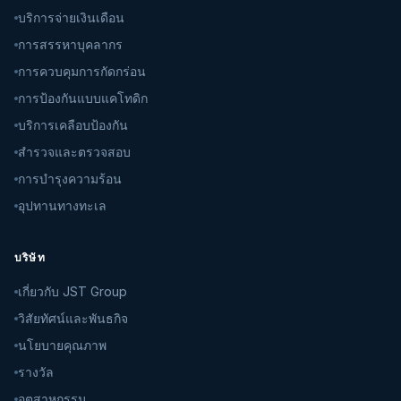
บริการจ่ายเงินเดือน
การสรรหาบุคลากร
การควบคุมการกัดกร่อน
การป้องกันแบบแคโทดิก
บริการเคลือบป้องกัน
สำรวจและตรวจสอบ
การบำรุงความร้อน
อุปทานทางทะเล
บริษัท
เกี่ยวกับ JST Group
วิสัยทัศน์และพันธกิจ
นโยบายคุณภาพ
รางวัล
อุตสาหกรรม