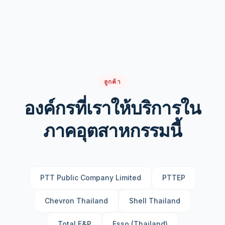
ลูกค้า
องค์กรที่เราให้บริการใน
ภาคอุตสาหกรรมนี้
PTT Public Company Limited
PTTEP
Chevron Thailand
Shell Thailand
Total E&P
Esso (Thailand)